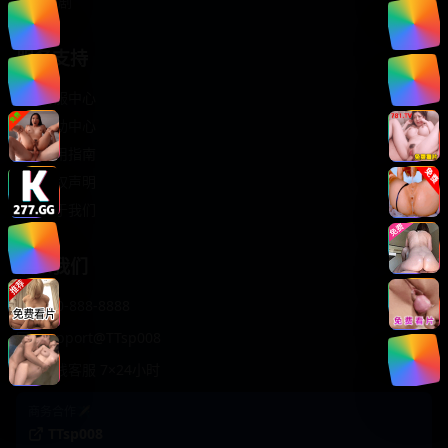
轻松喜剧
服务支持
客服中心
帮助中心
使用指南
版权声明
关于我们
联系我们
400-888-8888
support@TTsp008
在线客服 7×24小时
商务合作✈️
TTsp008